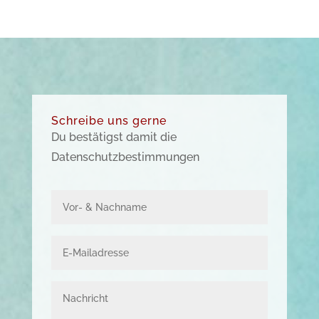
Schreibe uns gerne
Du bestätigst damit die
Datenschutzbestimmungen