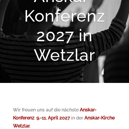
Konferenz
2027 in
Wetzlar
Wir freuen uns auf die nächste
Anskar-
Konferenz
:
9.-11. April 2027
in der
Anskar-Kirche
Wetzlar
.