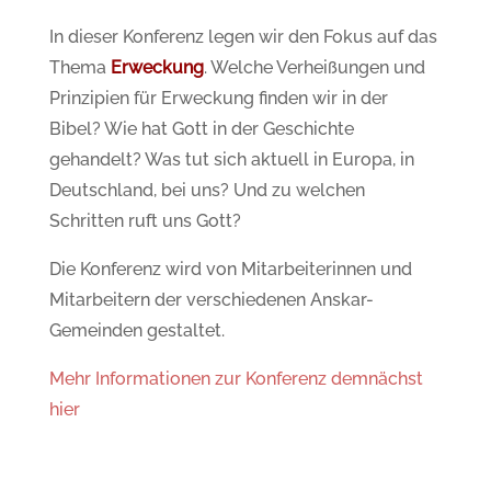
In dieser Konferenz legen wir den Fokus auf das
Thema
Erweckung
. Welche Verheißungen und
Prinzipien für Erweckung finden wir in der
Bibel? Wie hat Gott in der Geschichte
gehandelt? Was tut sich aktuell in Europa, in
Deutschland, bei uns? Und zu welchen
Schritten ruft uns Gott?
Die Konferenz wird von Mitarbeiterinnen und
Mitarbeitern der verschiedenen Anskar-
Gemeinden gestaltet.
Mehr Informationen zur Konferenz demnächst
hier