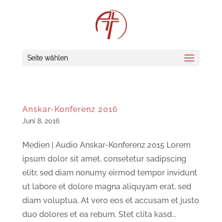
Seite wählen
Anskar-Konferenz 2016
Juni 8, 2016
Medien | Audio Anskar-Konferenz 2015 Lorem
ipsum dolor sit amet, consetetur sadipscing
elitr, sed diam nonumy eirmod tempor invidunt
ut labore et dolore magna aliquyam erat, sed
diam voluptua. At vero eos et accusam et justo
duo dolores et ea rebum. Stet clita kasd...