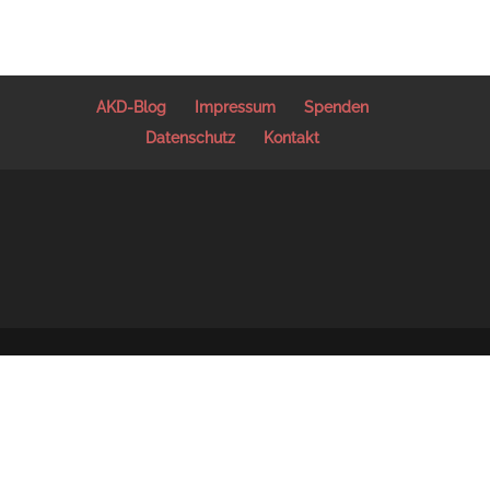
AKD-Blog
Impressum
Spenden
Datenschutz
Kontakt