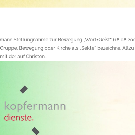
mann Stellungnahme zur Bewegung „Wort+Geist“ (18.08.20
e Gruppe, Bewegung oder Kirche als „Sekte“ bezeichne. Allzu 
mit der auf Christen...