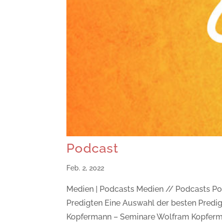
Podcast
Feb. 2, 2022
Medien | Podcasts Medien // Podcasts P
Predigten Eine Auswahl der besten Predig
Kopfermann – Seminare Wolfram Kopferma