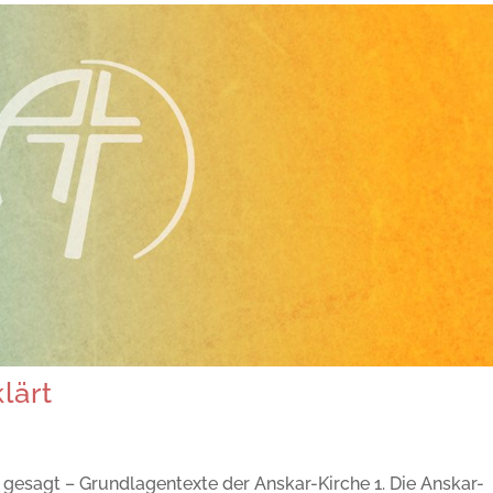
lärt
z gesagt – Grundlagentexte der Anskar-Kirche 1. Die Anskar-