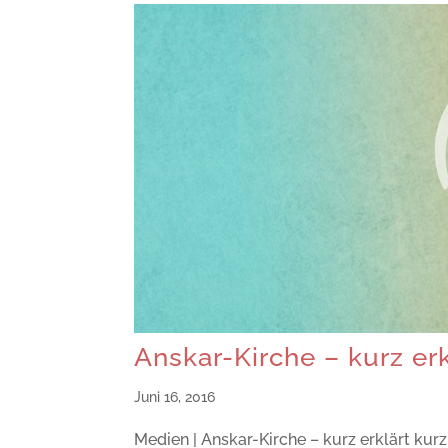
Anskar-Kirche – kurz erk
Juni 16, 2016
Medien | Anskar-Kirche – kurz erklärt kur