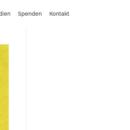
dien
Spenden
Kontakt