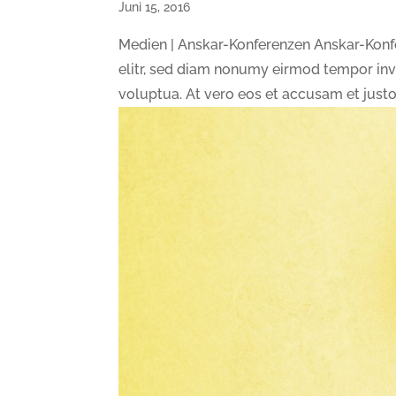
Juni 15, 2016
Medien | Anskar-Konferenzen Anskar-Konf
elitr, sed diam nonumy eirmod tempor inv
voluptua. At vero eos et accusam et justo