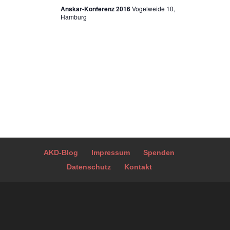
Anskar-Konferenz 2016
Vogelweide 10,
Hamburg
AKD-Blog
Impressum
Spenden
Datenschutz
Kontakt