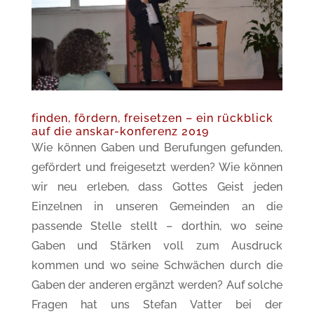
finden, fördern, freisetzen – ein rückblick
auf die anskar-konferenz 2019
Wie können Gaben und Berufungen gefunden,
gefördert und freigesetzt werden? Wie können
wir neu erleben, dass Gottes Geist jeden
Einzelnen in unseren Gemeinden an die
passende Stelle stellt – dorthin, wo seine
Gaben und Stärken voll zum Ausdruck
kommen und wo seine Schwächen durch die
Gaben der anderen ergänzt werden? Auf solche
Fragen hat uns Stefan Vatter bei der