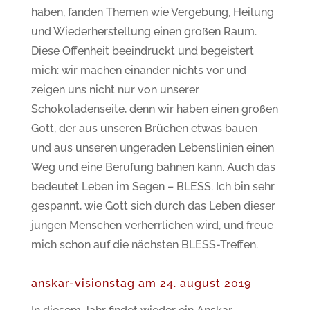
haben, fanden Themen wie Vergebung, Heilung
und Wiederherstellung einen großen Raum.
Diese Offenheit beeindruckt und begeistert
mich: wir machen einander nichts vor und
zeigen uns nicht nur von unserer
Schokoladenseite, denn wir haben einen großen
Gott, der aus unseren Brüchen etwas bauen
und aus unseren ungeraden Lebenslinien einen
Weg und eine Berufung bahnen kann. Auch das
bedeutet Leben im Segen – BLESS. Ich bin sehr
gespannt, wie Gott sich durch das Leben dieser
jungen Menschen verherrlichen wird, und freue
mich schon auf die nächsten BLESS-Treffen.
anskar-visionstag am 24. august 2019