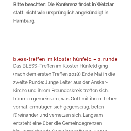
Bitte beachten: Die Konferenz findet in Wetzlar
statt, nicht wie ursprünglich angekündigt in
Hamburg.
bless-treffen im kloster hünfeld – 2. runde
Das BLESS–Treffen im Kloster Hünfeld ging
(nach dem ersten Treffen 2018) Ende Mai in die
zweite Runde: Junge Leiter aus der Anskar-
Kirche und ihrem Freundeskreis treffen sich,
träumen gemeinsam, was Gott mit ihrem Leben
vorhat, ermutigen sich gegenseitig, beten
füreinander und vernetzen sich. Langsam
entsteht eine über die Gemeindegrenzen