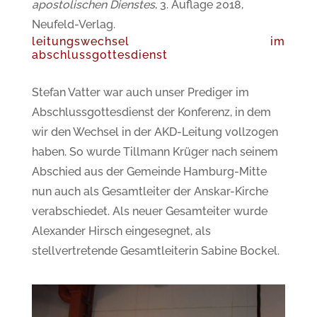
apostolischen Dienstes
, 3. Auflage 2018,
Neufeld-Verlag.
leitungswechsel im
abschlussgottesdienst
Stefan Vatter war auch unser Prediger im
Abschlussgottesdienst der Konferenz, in dem
wir den Wechsel in der AKD-Leitung vollzogen
haben. So wurde Tillmann Krüger nach seinem
Abschied aus der Gemeinde Hamburg-Mitte
nun auch als Gesamtleiter der Anskar-Kirche
verabschiedet. Als neuer Gesamteiter wurde
Alexander Hirsch eingesegnet, als
stellvertretende Gesamtleiterin Sabine Bockel.