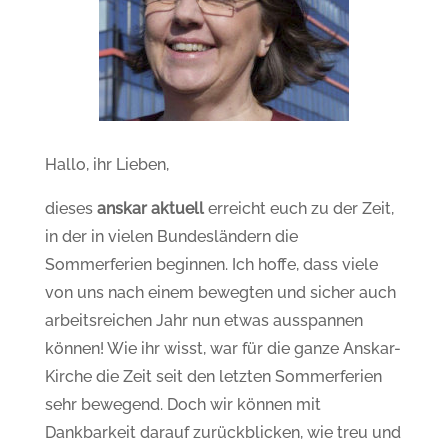
Hallo, ihr Lieben,
dieses
anskar aktuell
erreicht euch zu der Zeit,
in der in vielen Bundesländern die
Sommerferien beginnen. Ich hoffe, dass viele
von uns nach einem bewegten und sicher auch
arbeitsreichen Jahr nun etwas ausspannen
können! Wie ihr wisst, war für die ganze Anskar-
Kirche die Zeit seit den letzten Sommerferien
sehr bewegend. Doch wir können mit
Dankbarkeit darauf zurückblicken, wie treu und