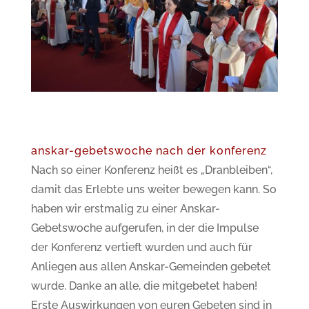
anskar-gebetswoche nach der konferenz
Nach so einer Konferenz heißt es „Dranbleiben“,
damit das Erlebte uns weiter bewegen kann. So
haben wir erstmalig zu einer Anskar-
Gebetswoche aufgerufen, in der die Impulse
der Konferenz vertieft wurden und auch für
Anliegen aus allen Anskar-Gemeinden gebetet
wurde. Danke an alle, die mitgebetet haben!
Erste Auswirkungen von euren Gebeten sind in