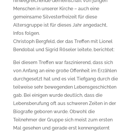
hinwegreichende Gemeinschaft von jungen
Menschen in unserer Kirche – auch eine
gemeinsame Silvesterfreizeit für diese
Altersgruppe ist für dieses Jahr angedacht,
Infos folgen.
Christoph Bergfeld, der das Treffen mit Lionel
Bendobal und Sigrid Röseler leitete, berichtet:
Bei diesem Treffen war faszinierend, dass sich
von Anfang an eine große Offenheit im Erzählen
durchgesetzt hat und es viel Tiefgang durch die
teilweise sehr bewegenden Lebensgeschichten
gab. Bei einigen wurde deutlich, dass die
Lebensberufung oft aus schweren Zeiten in der
Biografie geboren wurde. Obwohl die
Teilnehmer der Gruppe sich meist zum ersten
Mal gesehen und gerade erst kennengelernt