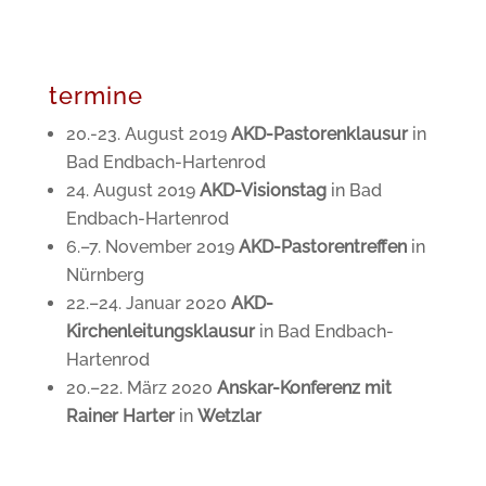
termine
20.-23. August 2019
AKD-Pastorenklausur
in
Bad Endbach-Hartenrod
24. August 2019
AKD-Visionstag
in Bad
Endbach-Hartenrod
6.–7. November 2019
AKD-Pastorentreffen
in
Nürnberg
22.–24. Januar 2020
AKD-
Kirchenleitungsklausur
in Bad Endbach-
Hartenrod
20.–22. März 2020
Anskar-Konferenz mit
Rainer Harter
in
Wetzlar