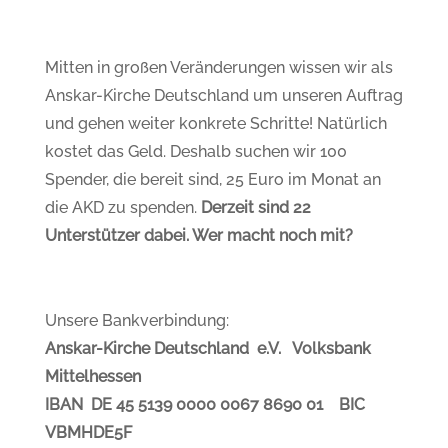
Mitten in großen Veränderungen wissen wir als
Anskar-Kirche Deutschland um unseren Auftrag
und gehen weiter konkrete Schritte! Natürlich
kostet das Geld. Deshalb suchen wir 100
Spender, die bereit sind, 25 Euro im Monat an
die AKD zu spenden.
Derzeit sind 22
Unterstützer dabei. Wer macht noch mit?
Unsere Bankverbindung:
Anskar-Kirche Deutschland e.V. Volksbank
Mittelhessen
IBAN DE 45 5139 0000 0067 8690 01 BIC
VBMHDE5F