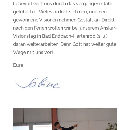
liebevoll Gott uns durch das vergangene Jahr
geführt hat: Vieles ordnet sich neu, und neu
gewonnene Visionen nehmen Gestalt an. Direkt
nach den Ferien wollen wir bei unserem Anskar-
Visionstag in Bad Endbach-Hartenrod (s. u.)
daran weiterarbeiten. Denn Gott hat weiter gute
Wege mit uns vor!
Eure