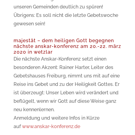
unseren Gemeinden deutlich zu spüren!
Übrigens: Es soll nicht die letzte Gebetswoche
gewesen sein!
majestät – dem heiligen Gott begegnen
nächste anskar-konferenz am 20.-22. märz
2020 in wetzlar
Die nächste Anskar-Konferenz setzt einen
besonderen Akzent: Rainer Harter, Leiter des
Gebetshauses Freiburg, nimmt uns mit auf eine
Reise ins Gebet und zu der Heiligkeit Gottes. Er
ist überzeugt: Unser Leben wird verändert und
beflügelt, wenn wir Gott auf diese Weise ganz
neu kennenlernen.
Anmeldung und weitere Infos in Kürze
auf
www.anskar-konferenz.de