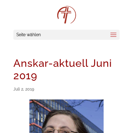
Seite wählen
Anskar-aktuell Juni
2019
Juli 2, 2019