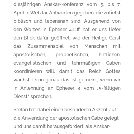
diesjährigen Anskar-Konferenz vom 5. bis 7.
April in Wetzlar Antworten gegeben, die zutiefst
biblisch und lebensnah sind. Ausgehend von
den Worten in Epheser 4,11ff. hat er uns tiefer
den Blick dafür geöffnet, wie der Heilige Geist
das Zusammenspiel von Menschen mit
apostolischen, prophetischen, hirtlichen,
evangelistischen und lehrmäßigen Gaben
koordinieren will, damit das Reich Gottes
wächst. Denn genau das ist gemeint, wenn wir
in Anlehnung an Epheser 4 vom „5-fältigen
Dienst“ sprechen.
Stefan hat dabei einen besonderen Akzent auf
die Anwendung der apostolischen Gabe gelegt
und uns damit herausgefordert, als Anskar-