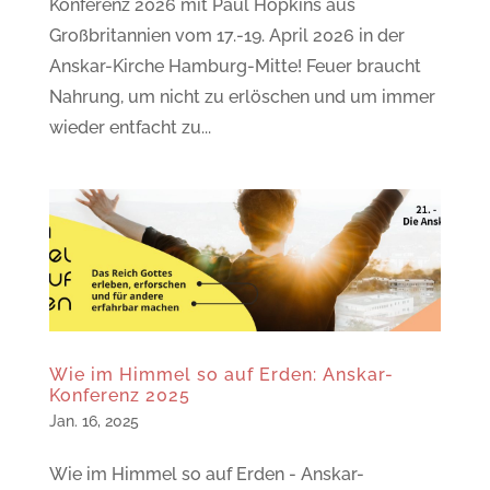
Konferenz 2026 mit Paul Hopkins aus
Großbritannien vom 17.-19. April 2026 in der
Anskar-Kirche Hamburg-Mitte! Feuer braucht
Nahrung, um nicht zu erlöschen und um immer
wieder entfacht zu...
Wie im Himmel so auf Erden: Anskar-
Konferenz 2025
Jan. 16, 2025
Wie im Himmel so auf Erden - Anskar-