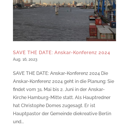
SAVE THE DATE: Anskar-Konferenz 2024
Aug. 16, 2023
SAVE THE DATE: Anskar-Konferenz 2024 Die
Anskar-Konferenz 2024 geht in die Planung: Sie
findet vom 31. Mai bis 2. Juni in der Anskar-
Kirche Hamburg-Mitte statt. Als Hauptredner
hat Christophe Domes zugesagt. Er ist
Hauptpastor der Gemeinde diekreative Berlin
und...