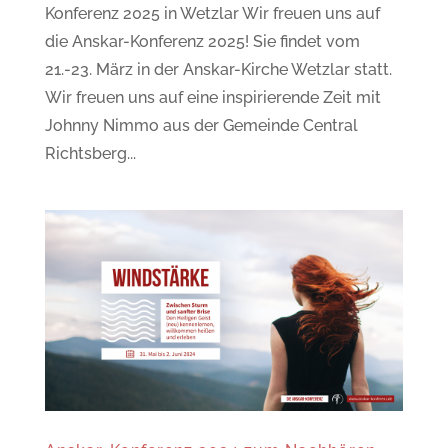
Konferenz 2025 in Wetzlar Wir freuen uns auf
die Anskar-Konferenz 2025! Sie findet vom
21.-23. März in der Anskar-Kirche Wetzlar statt.
Wir freuen uns auf eine inspirierende Zeit mit
Johnny Nimmo aus der Gemeinde Central
Richtsberg...