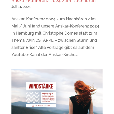
Anskar-Konferenz 2024 zum Nachhören
Juli 11, 2024
Anskar-Konferenz 2024 zum Nachhören z Im
Mai / Juni fand unsere Anskar-Konferenz 2024
in Hamburg mit Christophe Domes statt zum
Thema „WINDSTÄRKE – zwischen Sturm und
sanfter Brise“. Alle Vorträge gibt es auf dem
Youtube-Kanal der Anskar-Kirche...