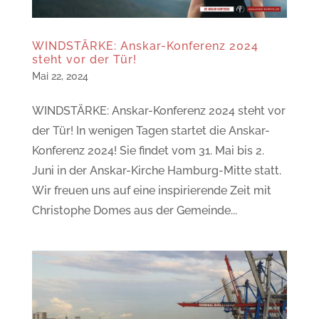
WINDSTÄRKE: Anskar-Konferenz 2024
steht vor der Tür!
Mai 22, 2024
WINDSTÄRKE: Anskar-Konferenz 2024 steht vor
der Tür! In wenigen Tagen startet die Anskar-
Konferenz 2024! Sie findet vom 31. Mai bis 2.
Juni in der Anskar-Kirche Hamburg-Mitte statt.
Wir freuen uns auf eine inspirierende Zeit mit
Christophe Domes aus der Gemeinde...