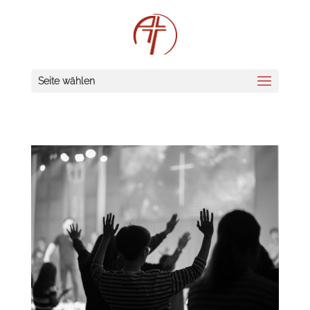
Seite wählen