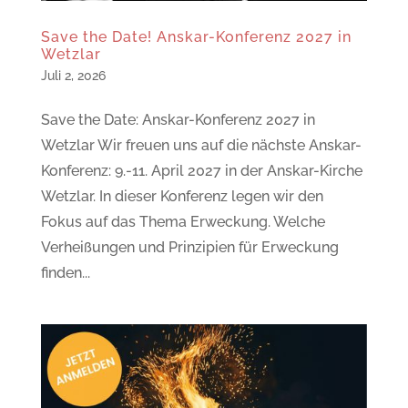
Save the Date! Anskar-Konferenz 2027 in
Wetzlar
Juli 2, 2026
Save the Date: Anskar-Konferenz 2027 in
Wetzlar Wir freuen uns auf die nächste Anskar-
Konferenz: 9.-11. April 2027 in der Anskar-Kirche
Wetzlar. In dieser Konferenz legen wir den
Fokus auf das Thema Erweckung. Welche
Verheißungen und Prinzipien für Erweckung
finden...