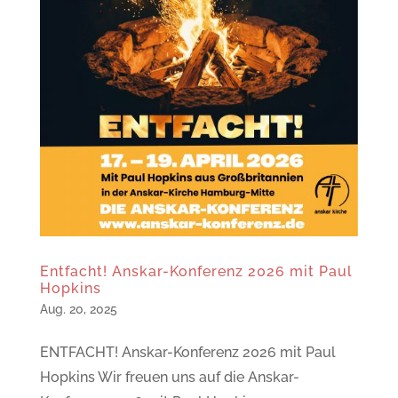
Entfacht! Anskar-Konferenz 2026 mit Paul
Hopkins
Aug. 20, 2025
ENTFACHT! Anskar-Konferenz 2026 mit Paul
Hopkins Wir freuen uns auf die Anskar-