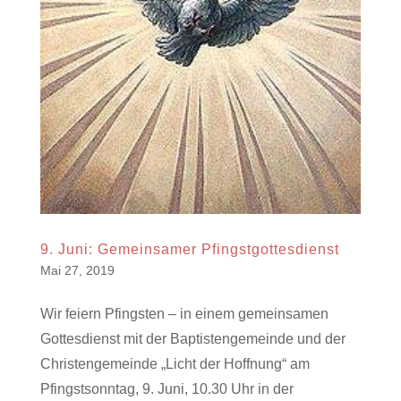
9. Juni: Gemeinsamer Pfingstgottesdienst
Mai 27, 2019
Wir feiern Pfingsten – in einem gemeinsamen
Gottesdienst mit der Baptistengemeinde und der
Christengemeinde „Licht der Hoffnung“ am
Pfingstsonntag, 9. Juni, 10.30 Uhr in der