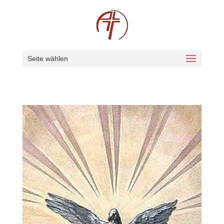
Seite wählen