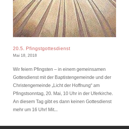
20.5. Pfingstgottesdienst
Mai 18, 2018
Wir feiern Pfingsten – in einem gemeinsamen
Gottesdienst mit der Baptistengemeinde und der
Christengemeinde „Licht der Hoffnung“ am
Pfingstsonntag, 20. Mai, 10 Uhr in der Uferkirche.
An diesem Tag gibt es dann keinen Gottesdienst
mehr um 16 Uhr! Mit...