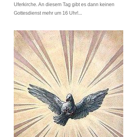
Uferkirche. An diesem Tag gibt es dann keinen
Gottesdienst mehr um 16 Uhr!...