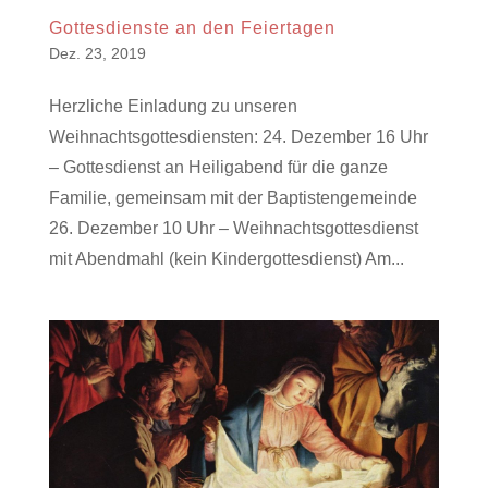
Gottesdienste an den Feiertagen
Dez. 23, 2019
Herzliche Einladung zu unseren
Weihnachtsgottesdiensten: 24. Dezember 16 Uhr
– Gottesdienst an Heiligabend für die ganze
Familie, gemeinsam mit der Baptistengemeinde
26. Dezember 10 Uhr – Weihnachtsgottesdienst
mit Abendmahl (kein Kindergottesdienst) Am...