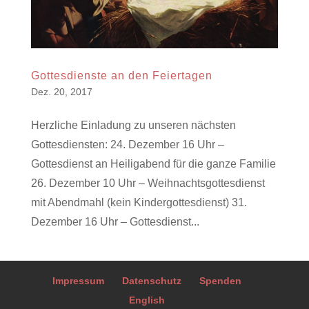
Gottesdienste an den Feiertagen
Dez. 20, 2017
Herzliche Einladung zu unseren nächsten
Gottesdiensten: 24. Dezember 16 Uhr –
Gottesdienst an Heiligabend für die ganze Familie
26. Dezember 10 Uhr – Weihnachtsgottesdienst
mit Abendmahl (kein Kindergottesdienst) 31.
Dezember 16 Uhr – Gottesdienst...
Impressum
Datenschutz
Spenden
English