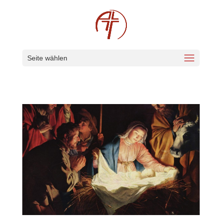
Seite wählen