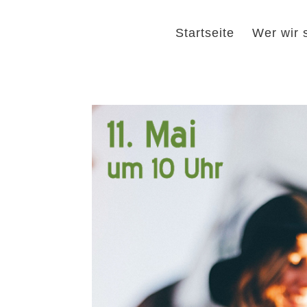
Startseite
Wer wir 