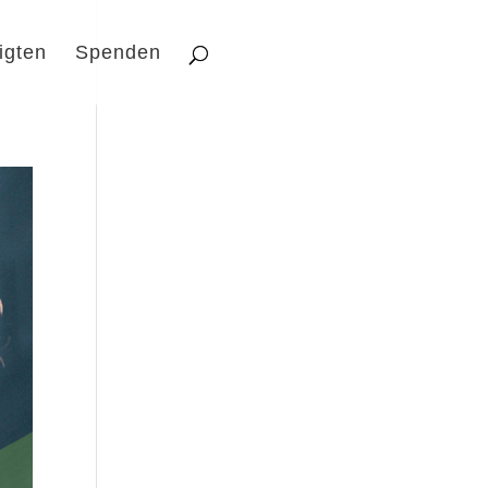
igten
Spenden