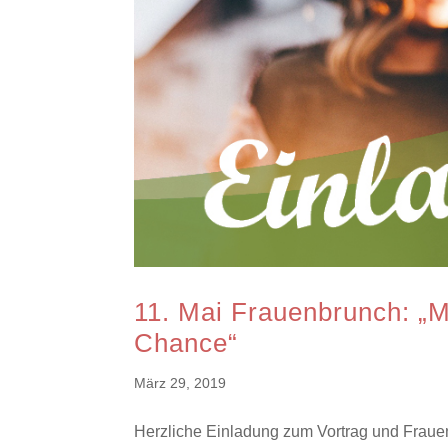
11. Mai Frauenbrunch: „
Chance“
März 29, 2019
Herzliche Einladung zum Vortrag und Frauen