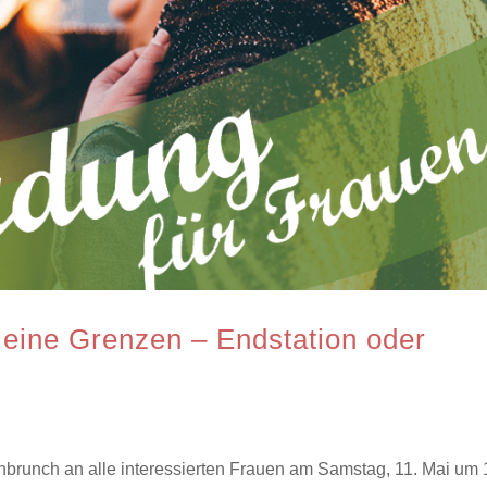
Meine Grenzen – Endstation oder
brunch an alle interessierten Frauen am Samstag, 11. Mai um 