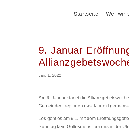
Startseite
Wer wir 
9. Januar Eröffnun
Allianzgebetswoch
Jan. 1, 2022
Am 9. Januar startet die Allianzgebetswoch
Gemeinden beginnen das Jahr mit gemein
Los geht es am 9.1. mit dem Eröffnungsgot
Sonntag kein Gottesdienst bei uns in der U