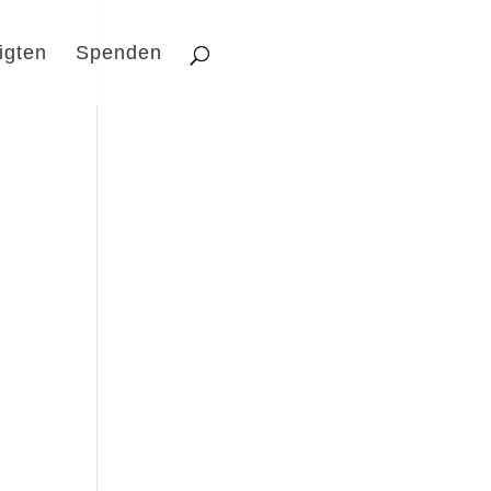
igten
Spenden