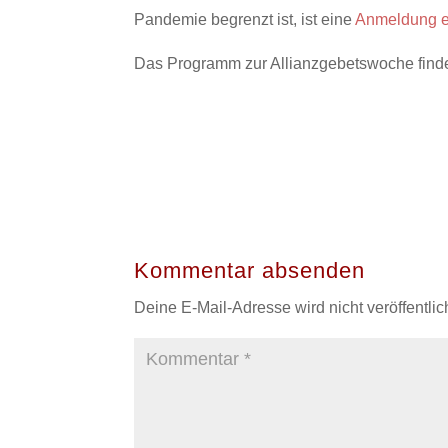
Pandemie begrenzt ist, ist eine
Anmeldung er
Das Programm zur Allianzgebetswoche findet
Kommentar absenden
Deine E-Mail-Adresse wird nicht veröffentlich