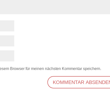
iesem Browser für meinen nächsten Kommentar speichern.