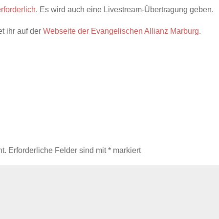
forderlich
. Es wird auch eine Livestream-Übertragung geben.
 ihr auf der
Webseite der Evangelischen Allianz Marburg
.
t.
Erforderliche Felder sind mit
*
markiert