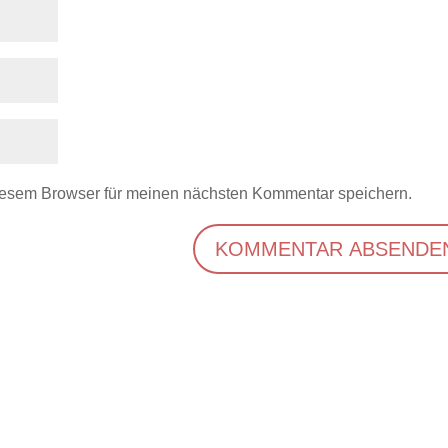
iesem Browser für meinen nächsten Kommentar speichern.