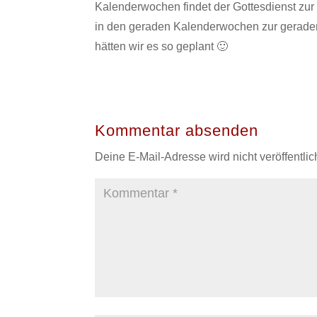
Kalenderwochen findet der Gottesdienst zu
in den geraden Kalenderwochen zur geraden 
hätten wir es so geplant 🙂
Kommentar absenden
Deine E-Mail-Adresse wird nicht veröffentlich