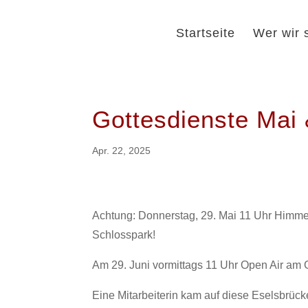
Startseite
Wer wir 
Gottesdienste Mai 
Apr. 22, 2025
Achtung: Donnerstag, 29. Mai 11 Uhr Himmel
Schlosspark!
Am 29. Juni vormittags 11 Uhr Open Air am 
Eine Mitarbeiterin kam auf diese Eselsbrück