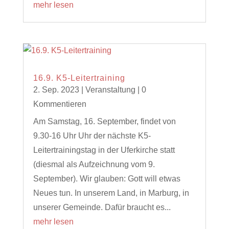
mehr lesen
16.9. K5-Leitertraining
2. Sep. 2023
|
Veranstaltung
| 0
Kommentieren
Am Samstag, 16. September, findet von
9.30-16 Uhr Uhr der nächste K5-
Leitertrainingstag in der Uferkirche statt
(diesmal als Aufzeichnung vom 9.
September). Wir glauben: Gott will etwas
Neues tun. In unserem Land, in Marburg, in
unserer Gemeinde. Dafür braucht es...
mehr lesen