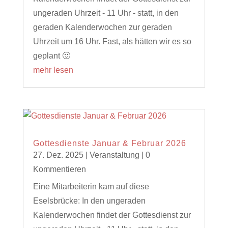
ungeraden Uhrzeit - 11 Uhr - statt, in den
geraden Kalenderwochen zur geraden
Uhrzeit um 16 Uhr. Fast, als hätten wir es so
geplant 🙂
mehr lesen
Gottesdienste Januar & Februar 2026
27. Dez. 2025
|
Veranstaltung
| 0
Kommentieren
Eine Mitarbeiterin kam auf diese
Eselsbrücke: In den ungeraden
Kalenderwochen findet der Gottesdienst zur