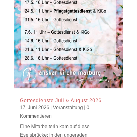
Gottesdienste Juli & August 2026
17. Juni 2026
|
Veranstaltung
| 0
Kommentieren
Eine Mitarbeiterin kam auf diese
Eselsbrücke: In den ungeraden