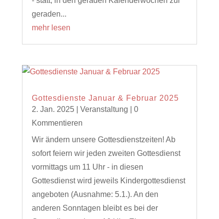
- statt, in den geraden Kalenderwochen zur
geraden...
mehr lesen
Gottesdienste Januar & Februar 2025
2. Jan. 2025
|
Veranstaltung
| 0
Kommentieren
Wir ändern unsere Gottesdienstzeiten! Ab
sofort feiern wir jeden zweiten Gottesdienst
vormittags um 11 Uhr - in diesen
Gottesdienst wird jeweils Kindergottesdienst
angeboten (Ausnahme: 5.1.). An den
anderen Sonntagen bleibt es bei der