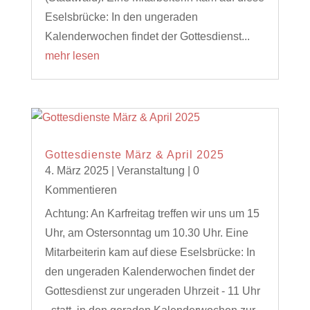
Eselsbrücke: In den ungeraden
Kalenderwochen findet der Gottesdienst...
mehr lesen
Gottesdienste März & April 2025
4. März 2025
|
Veranstaltung
| 0
Kommentieren
Achtung: An Karfreitag treffen wir uns um 15
Uhr, am Ostersonntag um 10.30 Uhr. Eine
Mitarbeiterin kam auf diese Eselsbrücke: In
den ungeraden Kalenderwochen findet der
Gottesdienst zur ungeraden Uhrzeit - 11 Uhr