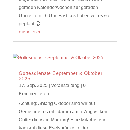
geraden Kalenderwochen zur geraden
Uhrzeit um 16 Uhr. Fast, als hätten wir es so
geplant 🙂
mehr lesen
Gottesdienste September & Oktober
2025
17. Sep. 2025
|
Veranstaltung
| 0
Kommentieren
Achtung: Anfang Oktober sind wir auf
Gemeindefreizeit - darum am 5. August kein
Gottesdienst in Marburg! Eine Mitarbeiterin
kam auf diese Eselsbrücke: In den