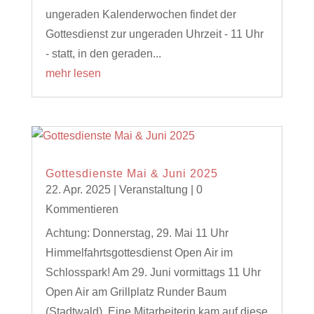
ungeraden Kalenderwochen findet der
Gottesdienst zur ungeraden Uhrzeit - 11 Uhr
- statt, in den geraden...
mehr lesen
Gottesdienste Mai & Juni 2025
22. Apr. 2025
|
Veranstaltung
| 0
Kommentieren
Achtung: Donnerstag, 29. Mai 11 Uhr
Himmelfahrtsgottesdienst Open Air im
Schlosspark! Am 29. Juni vormittags 11 Uhr
Open Air am Grillplatz Runder Baum
(Stadtwald). Eine Mitarbeiterin kam auf diese