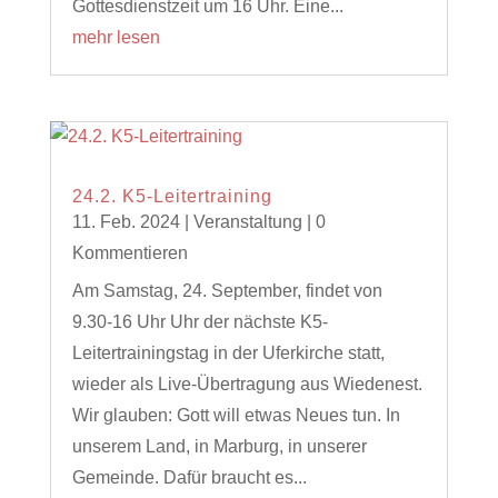
Gottesdienstzeit um 16 Uhr. Eine...
mehr lesen
24.2. K5-Leitertraining
11. Feb. 2024
|
Veranstaltung
| 0
Kommentieren
Am Samstag, 24. September, findet von
9.30-16 Uhr Uhr der nächste K5-
Leitertrainingstag in der Uferkirche statt,
wieder als Live-Übertragung aus Wiedenest.
Wir glauben: Gott will etwas Neues tun. In
unserem Land, in Marburg, in unserer
Gemeinde. Dafür braucht es...