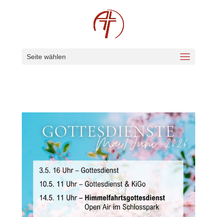
Seite wählen