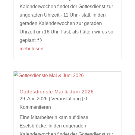
Kalenderwochen findet der Gottesdienst zur
ungeraden Uhrzeit - 11 Uhr - statt, in den
geraden Kalenderwochen zur geraden
Uhrzeit um 16 Uhr. Fast, als hätten wir es so
geplant 🙂
mehr lesen
Gottesdienste Mai & Juni 2026
29. Apr. 2026
|
Veranstaltung
| 0
Kommentieren
Eine Mitarbeiterin kam auf diese
Eselsbrücke: In den ungeraden
Kalenderwochen findet der Gottesdienst zur