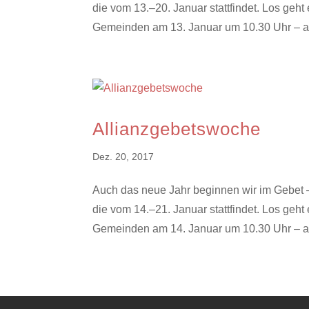
die vom 13.–20. Januar stattfindet. Los geh
Gemeinden am 13. Januar um 10.30 Uhr – au
Allianzgebetswoche
Dez. 20, 2017
Auch das neue Jahr beginnen wir im Gebet –
die vom 14.–21. Januar stattfindet. Los geh
Gemeinden am 14. Januar um 10.30 Uhr – au