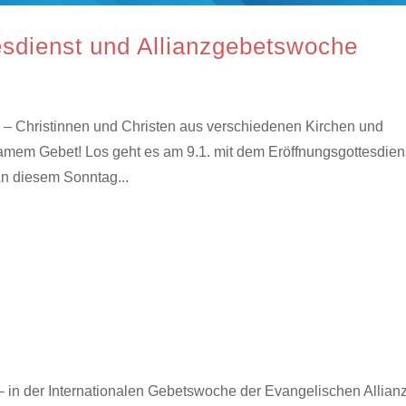
esdienst und Allianzgebetswoche
e – Christinnen und Christen aus verschiedenen Kirchen und
mem Gebet! Los geht es am 9.1. mit dem Eröffnungsgottesdien
n diesem Sonntag...
 in der Internationalen Gebetswoche der Evangelischen Allianz