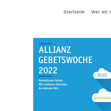
Startseite
Wer wir 