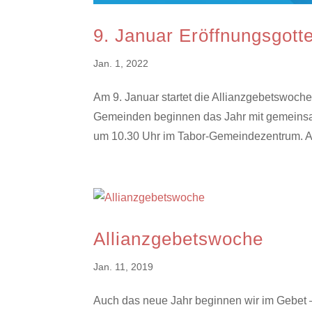
9. Januar Eröffnungsgott
Jan. 1, 2022
Am 9. Januar startet die Allianzgebetswoch
Gemeinden beginnen das Jahr mit gemeinsa
um 10.30 Uhr im Tabor-Gemeindezentrum. A
Allianzgebetswoche
Jan. 11, 2019
Auch das neue Jahr beginnen wir im Gebet –