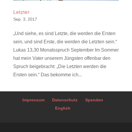
Letzter
Sep. 3, 2017
„Und siehe, es sind Letzte, die werden die Ersten
sein, und sind Erste, die werden die Letzten sein.“
Lukas 13,30 Monatsspruch September Im Sommer
hat mein Vater unserem Jüngsten offenbar den
Spruch beigebracht: „Die Letzten werden die
Ersten sein.“ Das bekomme ich...
Impressum
Datenschutz
Spenden
English