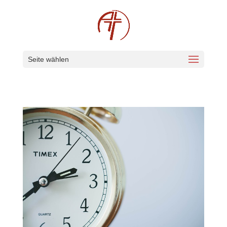
Seite wählen