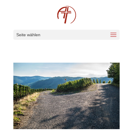
Seite wählen