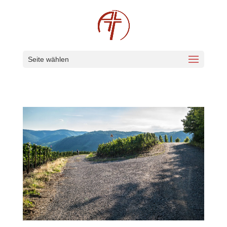
Seite wählen