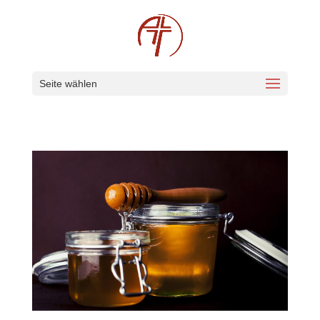
Seite wählen