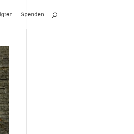
igten
Spenden