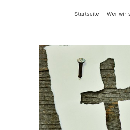
Startseite
Wer wir 