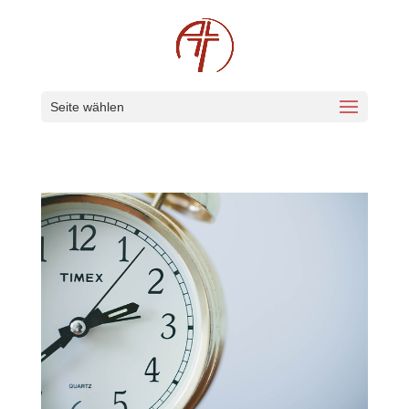
Seite wählen