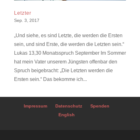
Letzter
Sep. 3, 2017
„Und siehe, es sind Letzte, die werden die Ersten
sein, und sind Erste, die werden die Letzten sein.“
Lukas 13,30 Monatsspruch September Im Sommer
hat mein Vater unserem Jüngsten offenbar den
Spruch beigebracht: „Die Letzten werden die
Ersten sein.“ Das bekomme ich...
Impressum
Datenschutz
Spenden
English